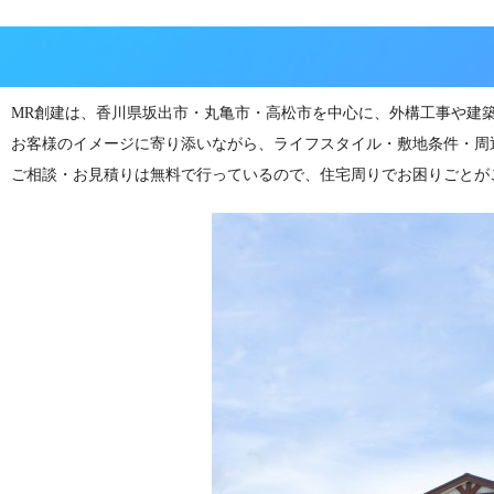
MR創建は、香川県坂出市・丸亀市・高松市を中心に、外構工事や建
お客様のイメージに寄り添いながら、ライフスタイル・敷地条件・周
ご相談・お見積りは無料で行っているので、住宅周りでお困りごとが