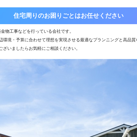
住宅周りのお困りごとはお任せください
築金物工事などを行っている会社です。
辺環境・予算に合わせて理想を実現させる最適なプランニングと高品質
ございましたらお気軽にご相談ください。