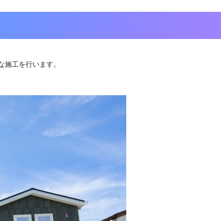
な施工を行います。