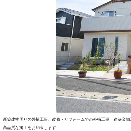
新築建物周りの外構工事、改修・リフォームでの外構工事、建築金物
高品質な施工をお約束します。