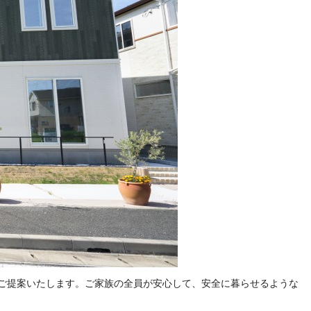
ご提案いたします。ご家族の全員が安心して、安全に暮らせるような